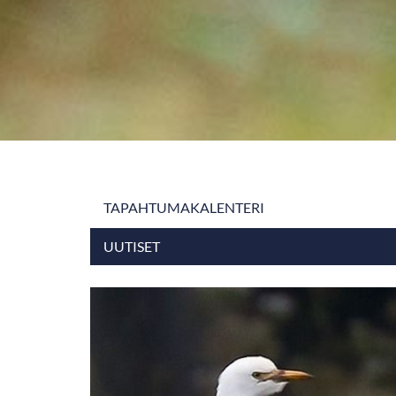
TAPAHTUMAKALENTERI
UUTISET