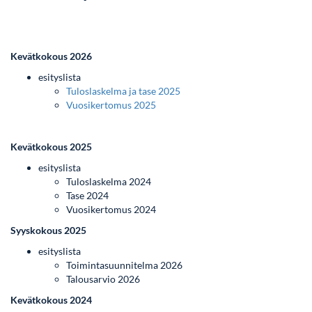
Kevätkokous 2026
esityslista
Tuloslaskelma ja tase 2025
Vuosikertomus 2025
Kevätkokous 2025
esityslista
Tuloslaskelma 2024
Tase 2024
Vuosikertomus 2024
Syyskokous 2025
esityslista
Toimintasuunnitelma 2026
Talousarvio 2026
Kevätkokous 2024