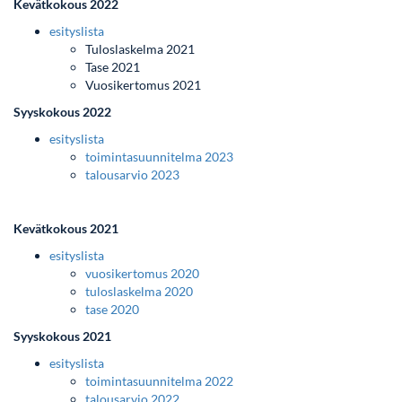
Kevätkokous 2022
esityslista
Tuloslaskelma 2021
Tase 2021
Vuosikertomus 2021
Syyskokous 2022
esityslista
toimintasuunnitelma 202
3
talousarvio 2023
Kevätkokous 2021
esityslista
vuosikertomus 2020
tuloslaskelma 2020
tase 2020
Syyskokous 2021
esityslista
toimintasuunnitelma 2022
talousarvio 2022