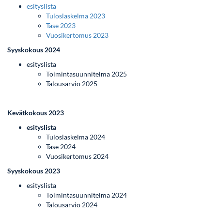
esityslista
Tuloslaskelma 2023
Tase 2023
Vuosikertomus 2023
Syyskokous 2024
esityslista
Toimintasuunnitelma 2025
Talousarvio 2025
Kevätkokous 2023
esityslista
Tuloslaskelma 2024
Tase 2024
Vuosikertomus 2024
Syyskokous 2023
esityslista
Toimintasuunnitelma 2024
Talousarvio 2024