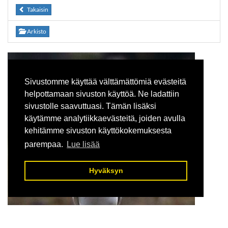
Takaisin
Arkisto
Sivustomme käyttää välttämättömiä evästeitä
helpottamaan sivuston käyttöä. Ne ladattiin
sivustolle saavuttuasi. Tämän lisäksi
käytämme analytiikkaevästeitä, joiden avulla
kehitämme sivuston käyttökokemuksesta
parempaa.
Lue lisää
Hyväksyn